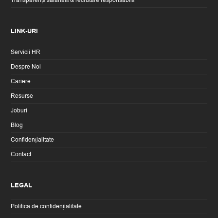
LINK-URI
Servicii HR
Despre Noi
Cariere
Resurse
Joburi
Blog
Confidențialitate
Contact
LEGAL
Politica de confidențialitate